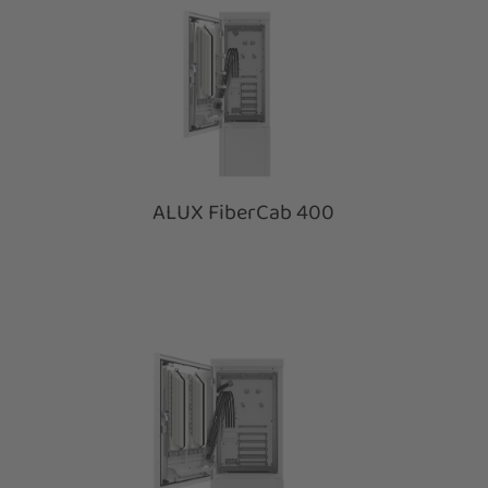
ALUX FiberCab 400