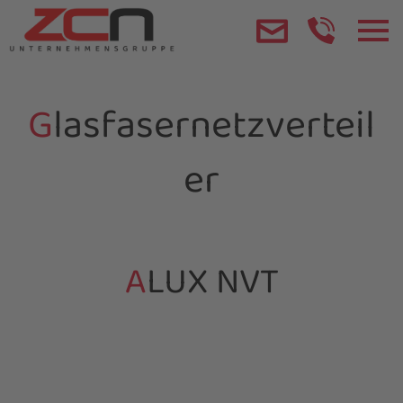
Glasfasernetzverteil
er
ALUX NVT